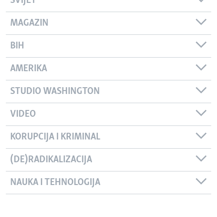
SVIJET
MAGAZIN
BIH
AMERIKA
STUDIO WASHINGTON
VIDEO
KORUPCIJA I KRIMINAL
(DE)RADIKALIZACIJA
NAUKA I TEHNOLOGIJA