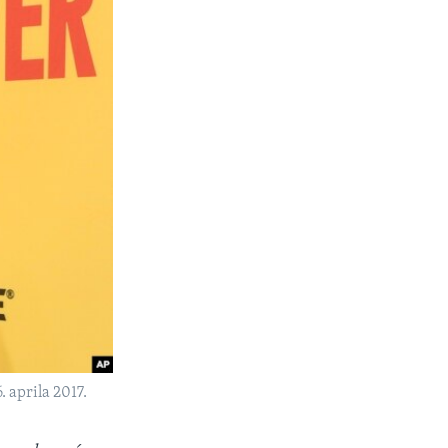
 aprila 2017.