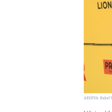
ARHIVA: Rakel Ve