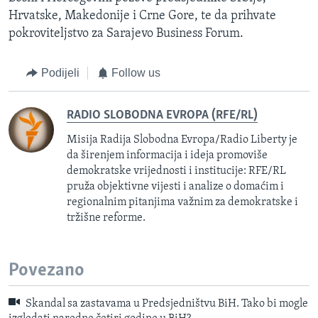
Hrvatske, Makedonije i Crne Gore, te da prihvate
pokroviteljstvo za Sarajevo Business Forum.
Podijeli
Follow us
RADIO SLOBODNA EVROPA (RFE/RL)
Misija Radija Slobodna Evropa/Radio Liberty je
da širenjem informacija i ideja promoviše
demokratske vrijednosti i institucije: RFE/RL
pruža objektivne vijesti i analize o domaćim i
regionalnim pitanjima važnim za demokratske i
tržišne reforme.
Povezano
Skandal sa zastavama u Predsjedništvu BiH. Tako bi mogle