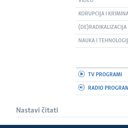
VIDEO
KORUPCIJA I KRIMIN
(DE)RADIKALIZACIJA
NAUKA I TEHNOLOGI
TV PROGRAMI
RADIO PROGRAM 
Nastavi čitati