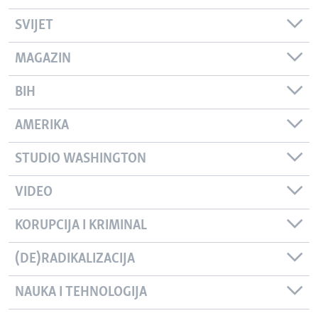
SVIJET
MAGAZIN
BIH
AMERIKA
STUDIO WASHINGTON
VIDEO
KORUPCIJA I KRIMINAL
(DE)RADIKALIZACIJA
NAUKA I TEHNOLOGIJA