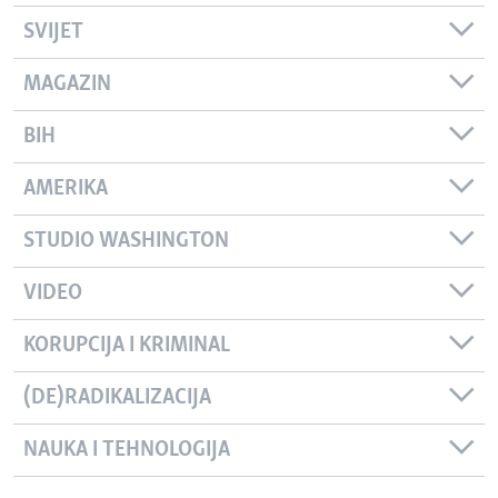
SVIJET
MAGAZIN
BIH
AMERIKA
STUDIO WASHINGTON
VIDEO
KORUPCIJA I KRIMINAL
(DE)RADIKALIZACIJA
NAUKA I TEHNOLOGIJA