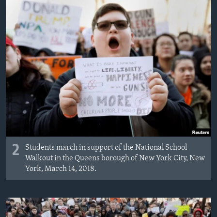
2
Students march in support of the National School
Walkout in the Queens borough of New York City, New
York, March 14, 2018.