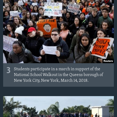
3
Students participate in a march in support of the
National School Walkout in the Queens borough of
New York City, New York, March 14, 2018.