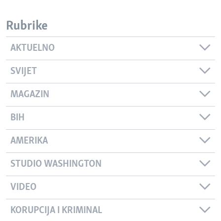
Rubrike
AKTUELNO
SVIJET
MAGAZIN
BIH
AMERIKA
STUDIO WASHINGTON
VIDEO
KORUPCIJA I KRIMINAL