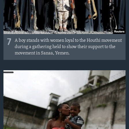
7
A boy stands with women loyal to the Houthi movement
during a gathering held to show their support to the
movement in Sanaa, Yemen.