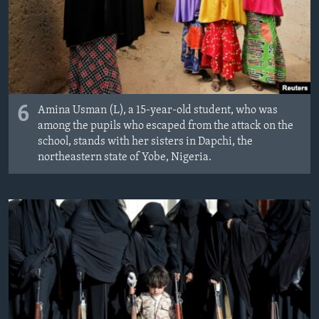
6
Amina Usman (L), a 15-year-old student, who was
among the pupils who escaped from the attack on the
school, stands with her sisters in Dapchi, the
northeastern state of Yobe, Nigeria.