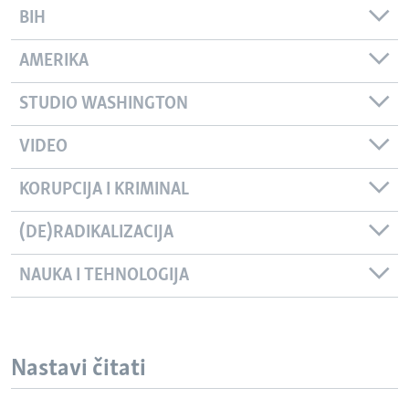
BIH
AMERIKA
STUDIO WASHINGTON
VIDEO
KORUPCIJA I KRIMINAL
(DE)RADIKALIZACIJA
NAUKA I TEHNOLOGIJA
Nastavi čitati