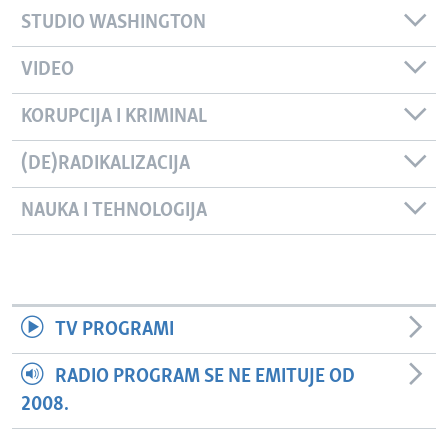
STUDIO WASHINGTON
VIDEO
KORUPCIJA I KRIMINAL
(DE)RADIKALIZACIJA
NAUKA I TEHNOLOGIJA
TV PROGRAMI
RADIO PROGRAM SE NE EMITUJE OD
2008.