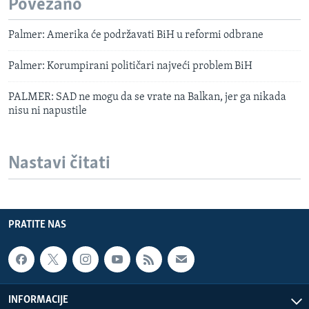
Povezano
Palmer: Amerika će podržavati BiH u reformi odbrane
Palmer: Korumpirani političari najveći problem BiH
PALMER: SAD ne mogu da se vrate na Balkan, jer ga nikada
nisu ni napustile
Nastavi čitati
PRATITE NAS
INFORMACIJE