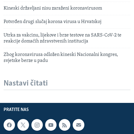
Kineski državljani nisu zaraženi koronavirusom
Potvrđen drugi slučaj korona virusa u Hrvatskoj
Utrka za vakcinu, lijekove i brze testove na SARS-CoV-2 te
reakcije domaćih zdravstvenih institucija
Zbog koronavirusa odložen kineski Nacionalni kongres,
svjetske berze u padu
Nastavi čitati
PRATITE NAS