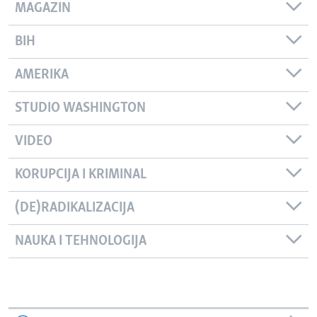
MAGAZIN
BIH
AMERIKA
STUDIO WASHINGTON
VIDEO
KORUPCIJA I KRIMINAL
(DE)RADIKALIZACIJA
NAUKA I TEHNOLOGIJA