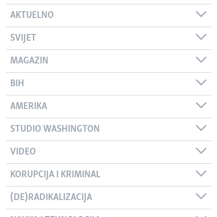
AKTUELNO
SVIJET
MAGAZIN
BIH
AMERIKA
STUDIO WASHINGTON
VIDEO
KORUPCIJA I KRIMINAL
(DE)RADIKALIZACIJA