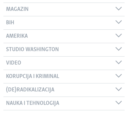
MAGAZIN
BIH
AMERIKA
STUDIO WASHINGTON
VIDEO
KORUPCIJA I KRIMINAL
(DE)RADIKALIZACIJA
NAUKA I TEHNOLOGIJA