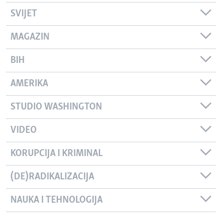
SVIJET
MAGAZIN
BIH
AMERIKA
STUDIO WASHINGTON
VIDEO
KORUPCIJA I KRIMINAL
(DE)RADIKALIZACIJA
NAUKA I TEHNOLOGIJA