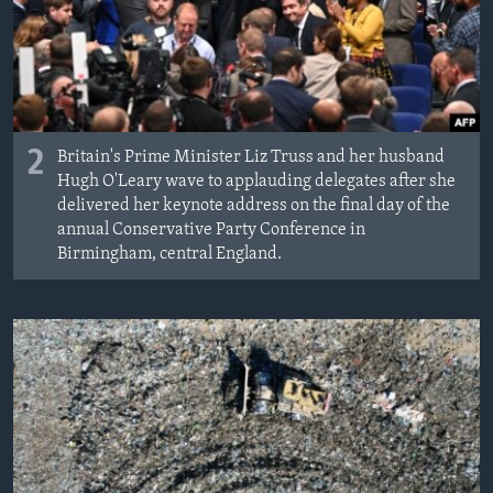
2
Britain's Prime Minister Liz Truss and her husband
Hugh O'Leary wave to applauding delegates after she
delivered her keynote address on the final day of the
annual Conservative Party Conference in
Birmingham, central England.