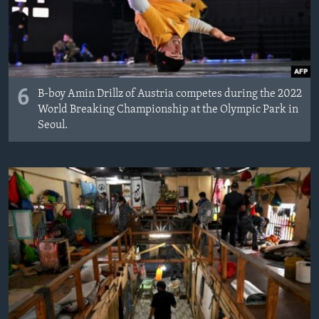
6
B-boy Amin Drillz of Austria competes during the 2022
World Breaking Championship at the Olympic Park in
Seoul.