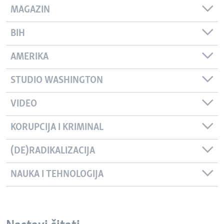
MAGAZIN
BIH
AMERIKA
STUDIO WASHINGTON
VIDEO
KORUPCIJA I KRIMINAL
(DE)RADIKALIZACIJA
NAUKA I TEHNOLOGIJA