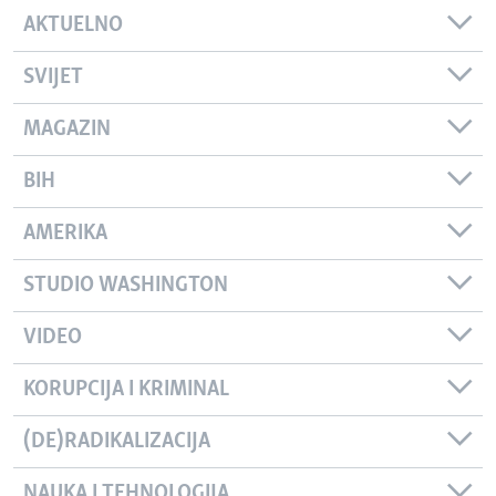
AKTUELNO
SVIJET
MAGAZIN
BIH
AMERIKA
STUDIO WASHINGTON
VIDEO
KORUPCIJA I KRIMINAL
(DE)RADIKALIZACIJA
NAUKA I TEHNOLOGIJA