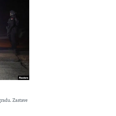
gradu. Zastave