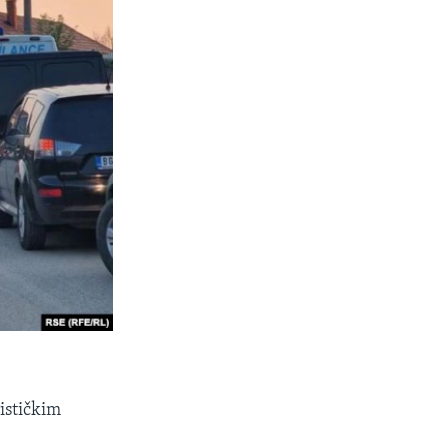
ističkim