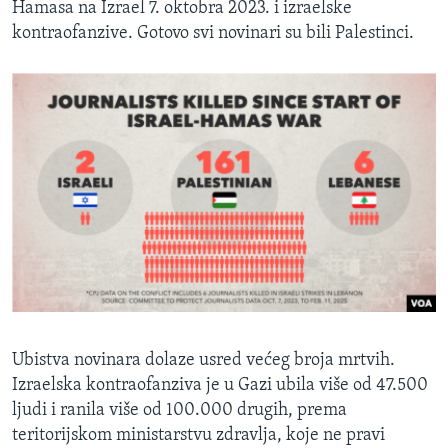
Hamasa na Izrael 7. oktobra 2023. i izraelske
kontraofanzive. Gotovo svi novinari su bili Palestinci.
Ubistva novinara dolaze usred većeg broja mrtvih.
Izraelska kontraofanziva je u Gazi ubila više od 47.500
ljudi i ranila više od 100.000 drugih, prema
teritorijskom ministarstvu zdravlja, koje ne pravi