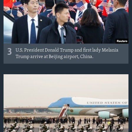
3
U.S. President Donald Trump and first lady Melania
Trump arrive at Beijing airport, China.