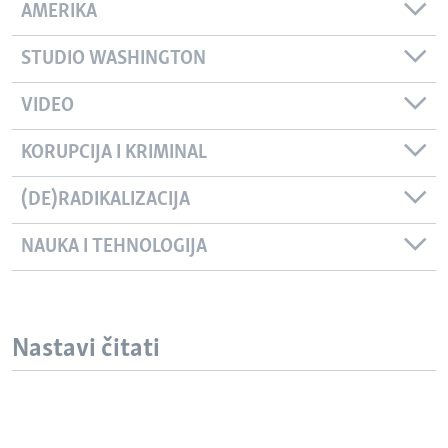
AMERIKA
STUDIO WASHINGTON
VIDEO
KORUPCIJA I KRIMINAL
(DE)RADIKALIZACIJA
NAUKA I TEHNOLOGIJA
Nastavi čitati