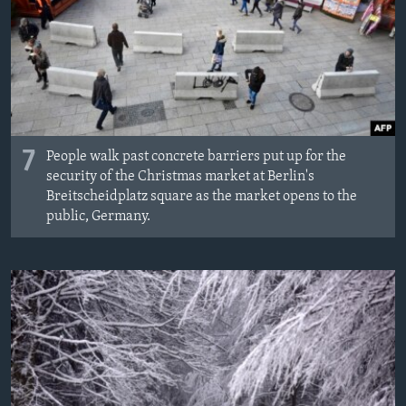
7
People walk past concrete barriers put up for the
security of the Christmas market at Berlin's
Breitscheidplatz square as the market opens to the
public, Germany.