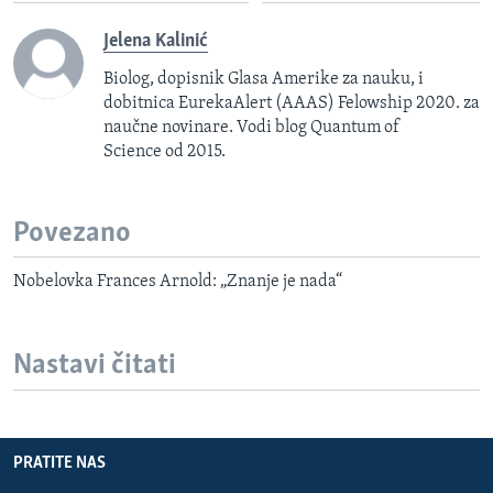
Jelena Kalinić
Biolog, dopisnik Glasa Amerike za nauku, i
dobitnica EurekaAlert (AAAS) Felowship 2020. za
naučne novinare. Vodi blog Quantum of
Science od 2015.
Povezano
Nobelovka Frances Arnold: „Znanje je nada“
Nastavi čitati
PRATITE NAS