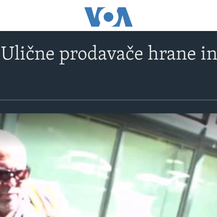
Ulične prodavače hrane infl