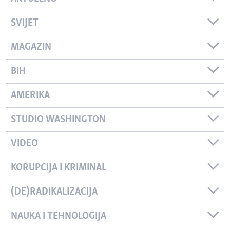
SVIJET
MAGAZIN
BIH
AMERIKA
STUDIO WASHINGTON
VIDEO
KORUPCIJA I KRIMINAL
(DE)RADIKALIZACIJA
NAUKA I TEHNOLOGIJA