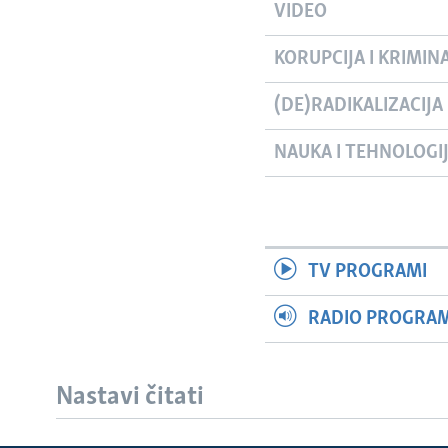
VIDEO
KORUPCIJA I KRIMIN
(DE)RADIKALIZACIJA
NAUKA I TEHNOLOGI
TV PROGRAMI
RADIO PROGRAM 
Nastavi čitati