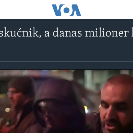
kućnik, a danas milioner 