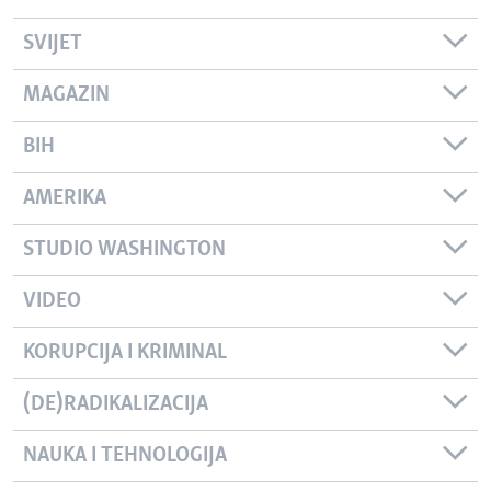
SVIJET
MAGAZIN
BIH
AMERIKA
STUDIO WASHINGTON
VIDEO
KORUPCIJA I KRIMINAL
(DE)RADIKALIZACIJA
NAUKA I TEHNOLOGIJA