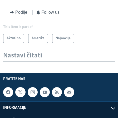
Podijeli
Follow us
This item is part of
Aktuelno
Amerika
Najnovije
Nastavi čitati
PRATITE NAS
INFORMACIJE