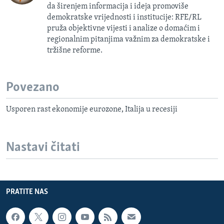
da širenjem informacija i ideja promoviše
demokratske vrijednosti i institucije: RFE/RL
pruža objektivne vijesti i analize o domaćim i
regionalnim pitanjima važnim za demokratske i
tržišne reforme.
Povezano
Usporen rast ekonomije eurozone, Italija u recesiji
Nastavi čitati
PRATITE NAS