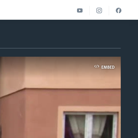
EMBED