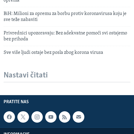
oprema
BiH: Milioni za opremu za borbu protiv koronavirusa koju je
sve teže nabaviti
Privrednici upozoravaju: Bez adekvatne pomoći svi ostajemo
bez prihoda
Sve više ljudi ostaje bez posla zbog korona virusa
Nastavi čitati
PRATITE NAS