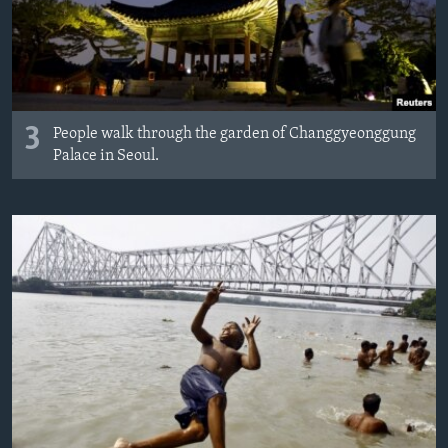
3
People walk through the garden of Changgyeonggung
Palace in Seoul.