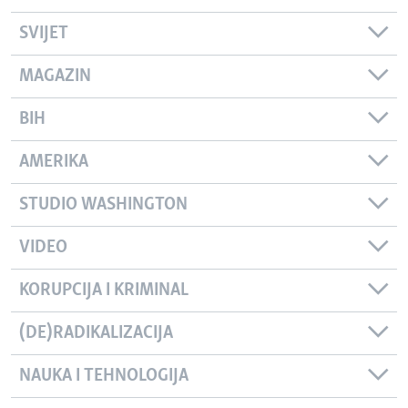
SVIJET
MAGAZIN
BIH
AMERIKA
STUDIO WASHINGTON
VIDEO
KORUPCIJA I KRIMINAL
(DE)RADIKALIZACIJA
NAUKA I TEHNOLOGIJA