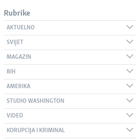
Rubrike
AKTUELNO
SVIJET
MAGAZIN
BIH
AMERIKA
STUDIO WASHINGTON
VIDEO
KORUPCIJA I KRIMINAL