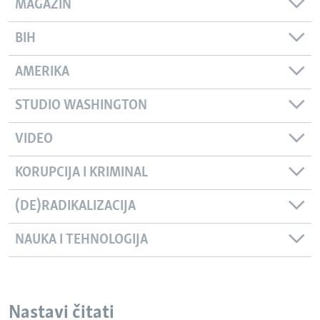
MAGAZIN
BIH
AMERIKA
STUDIO WASHINGTON
VIDEO
KORUPCIJA I KRIMINAL
(DE)RADIKALIZACIJA
NAUKA I TEHNOLOGIJA
Nastavi čitati