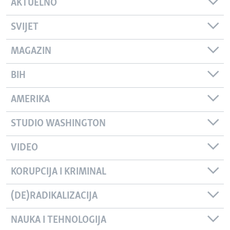
AKTUELNO
SVIJET
MAGAZIN
BIH
AMERIKA
STUDIO WASHINGTON
VIDEO
KORUPCIJA I KRIMINAL
(DE)RADIKALIZACIJA
NAUKA I TEHNOLOGIJA