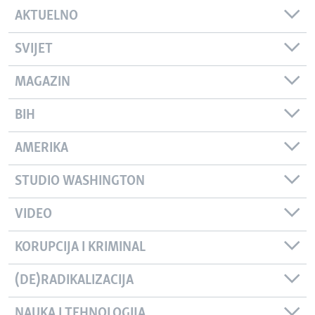
AKTUELNO
SVIJET
MAGAZIN
BIH
AMERIKA
STUDIO WASHINGTON
VIDEO
KORUPCIJA I KRIMINAL
(DE)RADIKALIZACIJA
NAUKA I TEHNOLOGIJA