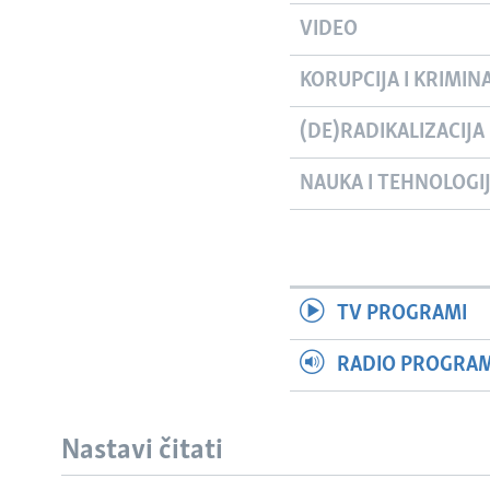
VIDEO
KORUPCIJA I KRIMIN
(DE)RADIKALIZACIJA
NAUKA I TEHNOLOGI
TV PROGRAMI
RADIO PROGRAM 
Nastavi čitati