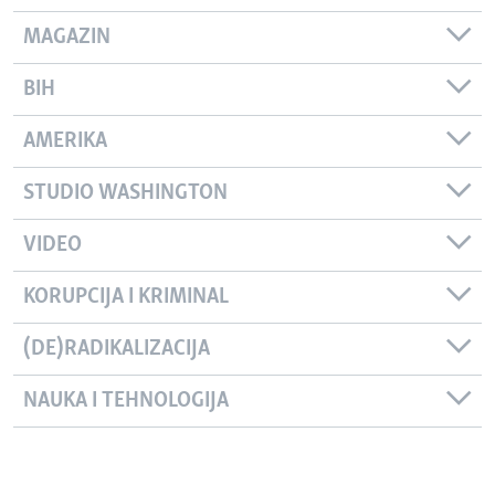
MAGAZIN
BIH
AMERIKA
STUDIO WASHINGTON
VIDEO
KORUPCIJA I KRIMINAL
(DE)RADIKALIZACIJA
NAUKA I TEHNOLOGIJA