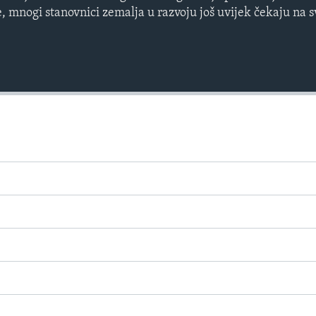
 mnogi stanovnici zemalja u razvoju još uvijek čekaju na s