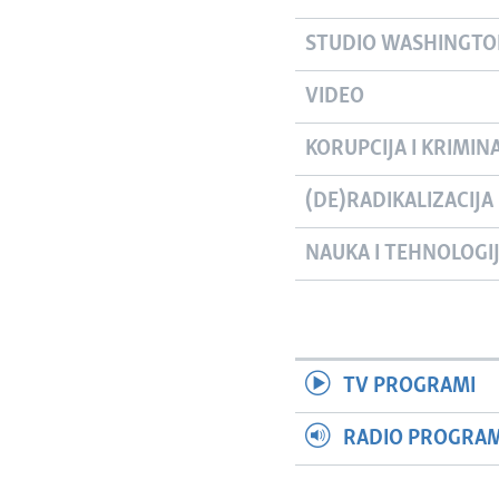
STUDIO WASHINGT
VIDEO
KORUPCIJA I KRIMIN
(DE)RADIKALIZACIJA
NAUKA I TEHNOLOGI
TV PROGRAMI
RADIO PROGRAM 