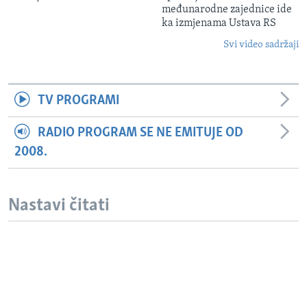
međunarodne zajednice ide
ka izmjenama Ustava RS
Svi video sadržaji
TV PROGRAMI
RADIO PROGRAM SE NE EMITUJE OD
2008.
Nastavi čitati