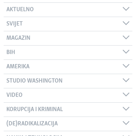
AKTUELNO
SVIJET
MAGAZIN
BIH
AMERIKA
STUDIO WASHINGTON
VIDEO
KORUPCIJA I KRIMINAL
(DE)RADIKALIZACIJA