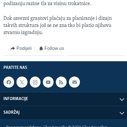
podizanju razine tla za visinu trokatnice.
Dok savezni grantovi plaćaju za planiranje i dizajn
takvih struktura još se ne zna tko bi platio njihovu
stvarnu izgradnju.
Podijeli
Follow us
PRATITE NAS
INFORMACIJE
SADRŽAJ