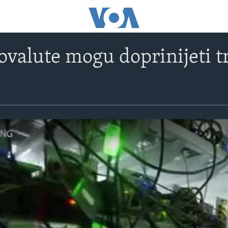
valute mogu doprinijeti tra