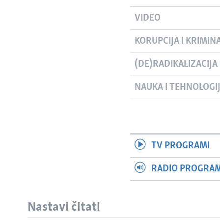
VIDEO
KORUPCIJA I KRIMIN
(DE)RADIKALIZACIJA
NAUKA I TEHNOLOGI
TV PROGRAMI
RADIO PROGRAM 
Nastavi čitati