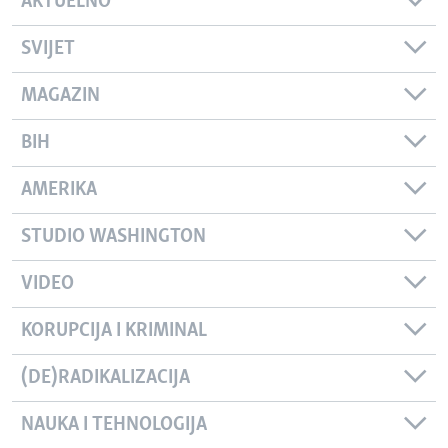
AKTUELNO
SVIJET
MAGAZIN
BIH
AMERIKA
STUDIO WASHINGTON
VIDEO
KORUPCIJA I KRIMINAL
(DE)RADIKALIZACIJA
NAUKA I TEHNOLOGIJA