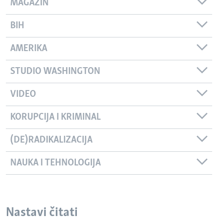
MAGAZIN
BIH
AMERIKA
STUDIO WASHINGTON
VIDEO
KORUPCIJA I KRIMINAL
(DE)RADIKALIZACIJA
NAUKA I TEHNOLOGIJA
Nastavi čitati