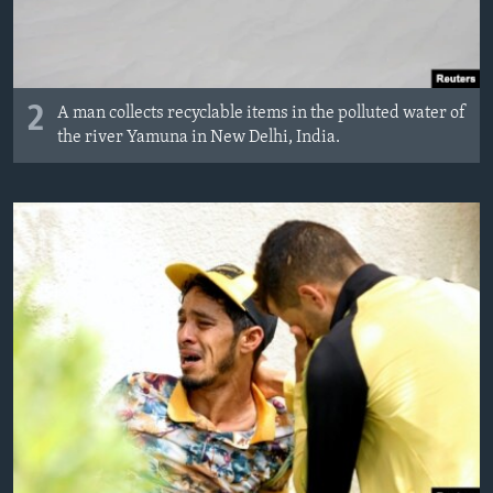
2
A man collects recyclable items in the polluted water of
the river Yamuna in New Delhi, India.