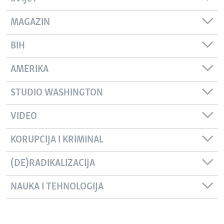
MAGAZIN
BIH
AMERIKA
STUDIO WASHINGTON
VIDEO
KORUPCIJA I KRIMINAL
(DE)RADIKALIZACIJA
NAUKA I TEHNOLOGIJA