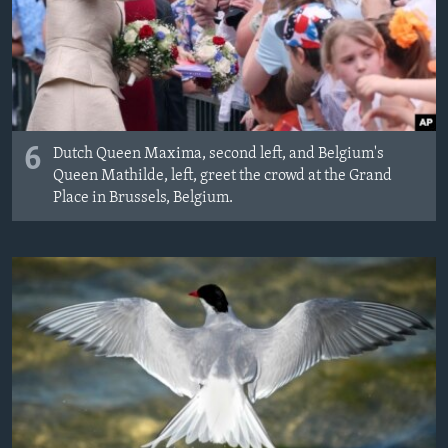
6
Dutch Queen Maxima, second left, and Belgium's
Queen Mathilde, left, greet the crowd at the Grand
Place in Brussels, Belgium.