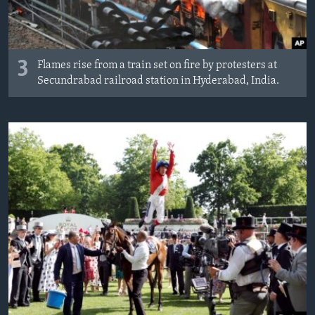
3
Flames rise from a train set on fire by protesters at
Secundrabad railroad station in Hyderabad, India.