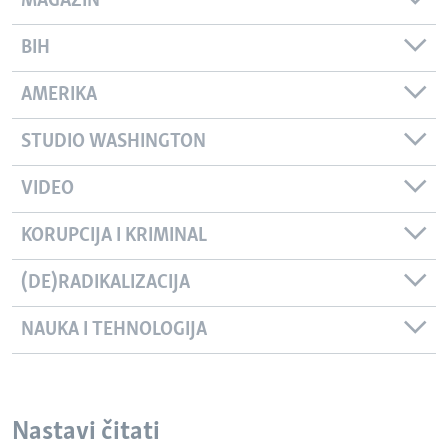
MAGAZIN
BIH
AMERIKA
STUDIO WASHINGTON
VIDEO
KORUPCIJA I KRIMINAL
(DE)RADIKALIZACIJA
NAUKA I TEHNOLOGIJA
Nastavi čitati