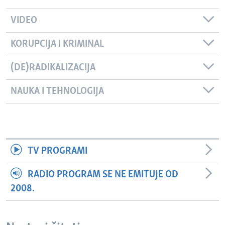
VIDEO
KORUPCIJA I KRIMINAL
(DE)RADIKALIZACIJA
NAUKA I TEHNOLOGIJA
TV PROGRAMI
RADIO PROGRAM SE NE EMITUJE OD
2008.