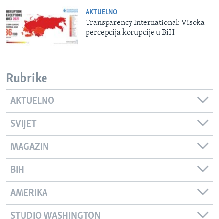
AKTUELNO
Transparency International: Visoka
percepcija korupcije u BiH
Rubrike
AKTUELNO
SVIJET
MAGAZIN
BIH
AMERIKA
STUDIO WASHINGTON