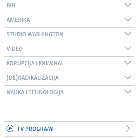
BIH
AMERIKA
STUDIO WASHINGTON
VIDEO
KORUPCIJA I KRIMINAL
(DE)RADIKALIZACIJA
NAUKA I TEHNOLOGIJA
TV PROGRAMI