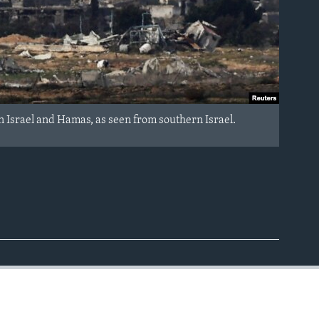
en Israel and Hamas, as seen from southern Israel.